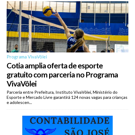
Programa VivaVôlei
Cotia amplia oferta de esporte
gratuito com parceria no Programa
VivaVôlei
Parceria entre Prefeitura, Instituto VivaVôlei, Ministério do
Esporte e Mercado Livre garantirá 124 novas vagas para crianças
e adolescen...