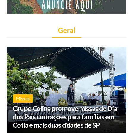
Geral
Missas
Grupo Colina promove missas de Dia
dos Pais com ações para famílias em
Cotia e mais duas cidades de SP