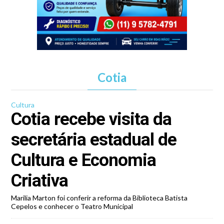
Cotia
Cultura
Cotia recebe visita da
secretária estadual de
Cultura e Economia
Criativa
Marilia Marton foi conferir a reforma da Biblioteca Batista
Cepelos e conhecer o Teatro Municipal