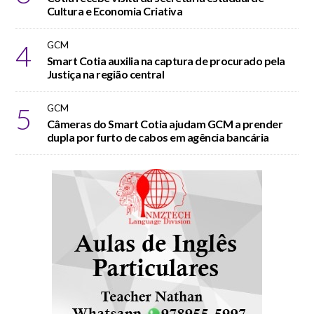
Cultura e Economia Criativa
4
GCM
Smart Cotia auxilia na captura de procurado pela
Justiça na região central
5
GCM
Câmeras do Smart Cotia ajudam GCM a prender
dupla por furto de cabos em agência bancária