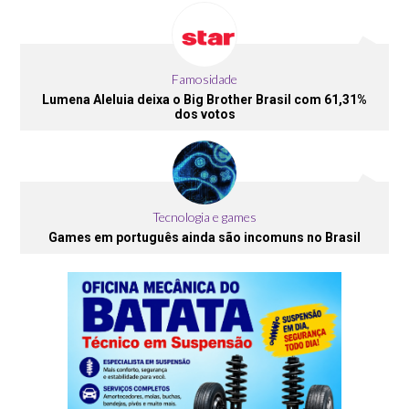
Famosidade
Lumena Aleluia deixa o Big Brother Brasil com 61,31%
dos votos
Tecnologia e games
Games em português ainda são incomuns no Brasil