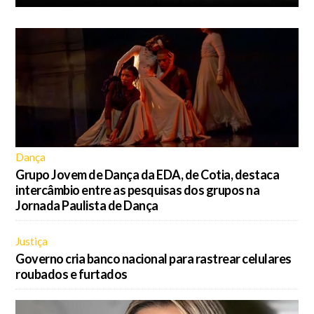
Dança
Grupo Jovem de Dança da EDA, de Cotia, destaca
intercâmbio entre as pesquisas dos grupos na
Jornada Paulista de Dança
Justiça
Governo cria banco nacional para rastrear celulares
roubados e furtados