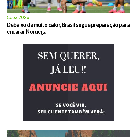
Copa 2026
Debaixo de muito calor, Brasil segue preparação para
encarar Noruega