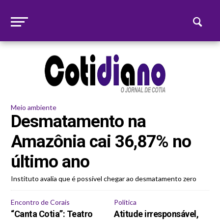
Meio ambiente
Desmatamento na
Amazônia cai 36,87% no
último ano
Instituto avalia que é possível chegar ao desmatamento zero
Encontro de Corais
Política
“Canta Cotia”: Teatro
Atitude irresponsável,