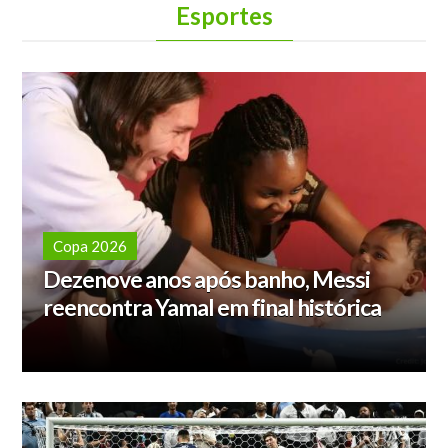
Esportes
Copa 2026
Dezenove anos após banho, Messi
reencontra Yamal em final histórica